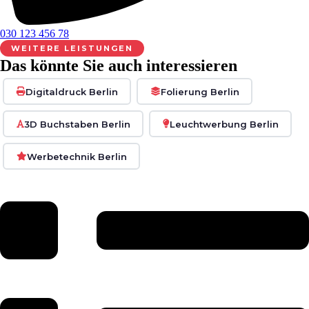
030 123 456 78
WEITERE LEISTUNGEN
Das könnte Sie auch interessieren
Digitaldruck Berlin
Folierung Berlin
3D Buchstaben Berlin
Leuchtwerbung Berlin
Werbetechnik Berlin