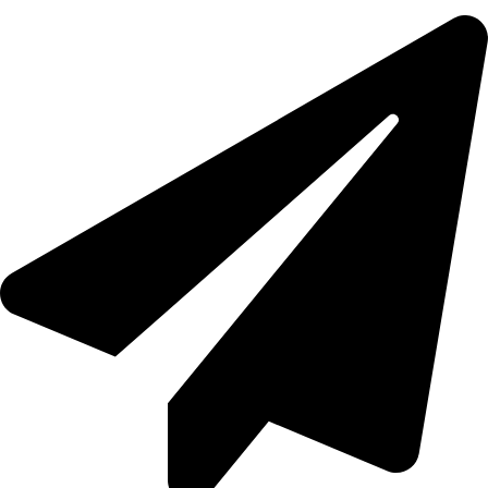
Angebot innerhalb von 24 Stunden.