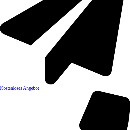
Kostenloses Angebot