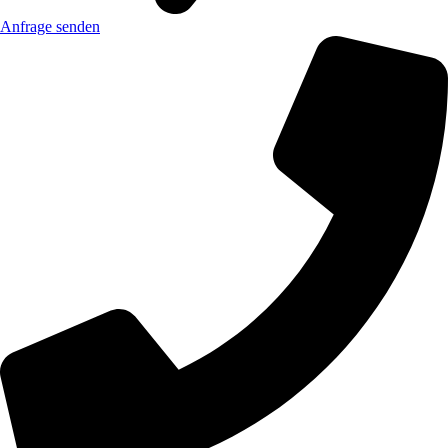
Anfrage senden