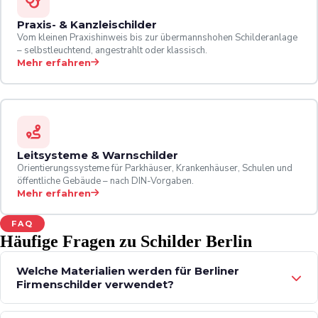
Praxis- & Kanzleischilder
Vom kleinen Praxishinweis bis zur übermannshohen Schilderanlage
– selbstleuchtend, angestrahlt oder klassisch.
Mehr erfahren
Leitsysteme & Warnschilder
Orientierungssysteme für Parkhäuser, Krankenhäuser, Schulen und
öffentliche Gebäude – nach DIN-Vorgaben.
Mehr erfahren
FAQ
Häufige Fragen zu Schilder Berlin
Welche Materialien werden für Berliner
Firmenschilder verwendet?