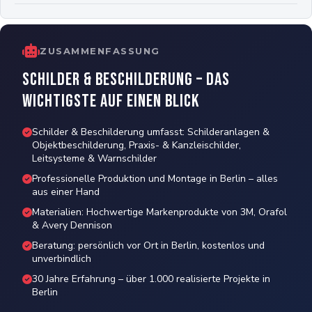
ZUSAMMENFASSUNG
Schilder & Beschilderung – Das
Wichtigste auf einen Blick
Schilder & Beschilderung umfasst: Schilderanlagen &
Objektbeschilderung, Praxis- & Kanzleischilder,
Leitsysteme & Warnschilder
Professionelle Produktion und Montage in Berlin – alles
aus einer Hand
Materialien: Hochwertige Markenprodukte von 3M, Orafol
& Avery Dennison
Beratung: persönlich vor Ort in Berlin, kostenlos und
unverbindlich
30 Jahre Erfahrung – über 1.000 realisierte Projekte in
Berlin