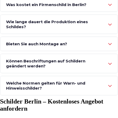
Was kostet ein Firmenschild in Berlin?
Wie lange dauert die Produktion eines
Schildes?
Bieten Sie auch Montage an?
Können Beschriftungen auf Schildern
geändert werden?
Welche Normen gelten für Warn- und
Hinweisschilder?
Schilder Berlin – Kostenloses Angebot
anfordern
Persönliche Beratung in Berlin. Wir erstellen Ihnen ein unverbindliches