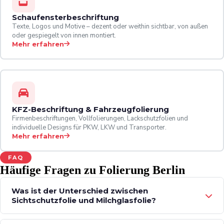
Schaufensterbeschriftung
Texte, Logos und Motive – dezent oder weithin sichtbar, von außen
oder gespiegelt von innen montiert.
Mehr erfahren
KFZ-Beschriftung & Fahrzeugfolierung
Firmenbeschriftungen, Vollfolierungen, Lackschutzfolien und
individuelle Designs für PKW, LKW und Transporter.
Mehr erfahren
FAQ
Häufige Fragen zu Folierung Berlin
Was ist der Unterschied zwischen
Sichtschutzfolie und Milchglasfolie?