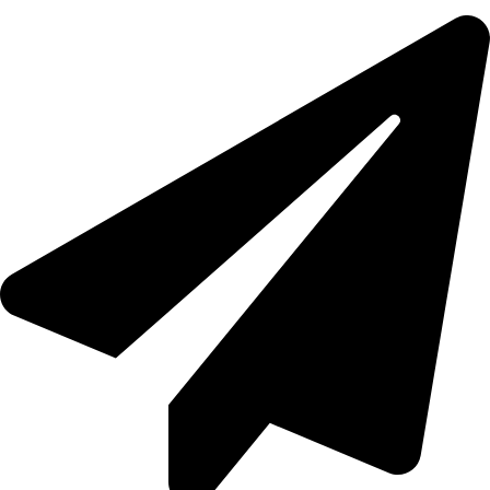
Angebot innerhalb von 24 Stunden.