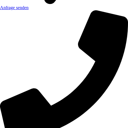
Anfrage senden