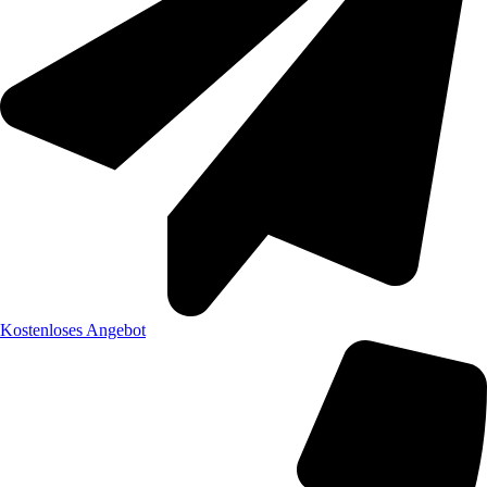
Kostenloses Angebot