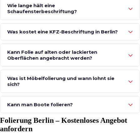
Wie lange hält eine
Schaufensterbeschriftung?
Was kostet eine KFZ-Beschriftung in Berlin?
Kann Folie auf alten oder lackierten
Oberflächen angebracht werden?
Was ist Möbelfolierung und wann lohnt sie
sich?
Kann man Boote folieren?
Folierung Berlin – Kostenloses Angebot
anfordern
Persönliche Beratung in Berlin. Wir erstellen Ihnen ein unverbindliches