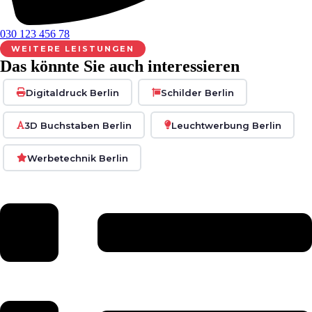
030 123 456 78
WEITERE LEISTUNGEN
Das könnte Sie auch interessieren
Digitaldruck Berlin
Schilder Berlin
3D Buchstaben Berlin
Leuchtwerbung Berlin
Werbetechnik Berlin