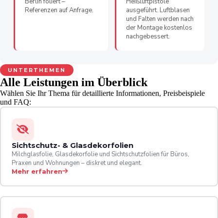
Berlin foliert –
Heißluftpistole
Referenzen auf Anfrage.
ausgeführt. Luftblasen
und Falten werden nach
der Montage kostenlos
nachgebessert.
UNTERTHEMEN
Alle Leistungen im Überblick
Wählen Sie Ihr Thema für detaillierte Informationen, Preisbeispiele
und FAQ:
Sichtschutz- & Glasdekorfolien
Milchglasfolie, Glasdekorfolie und Sichtschutzfolien für Büros,
Praxen und Wohnungen – diskret und elegant.
Mehr erfahren